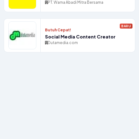
PT. Warna Abadi Mitra Bersama
BARU
Butuh Cepat!
Social Media Content Creator
Dutamedia.com