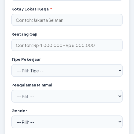
Kota / Lokasi Kerja
*
Rentang Gaji
Tipe Pekerjaan
Pengalaman Minimal
Gender