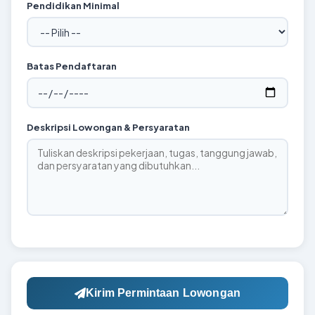
Pendidikan Minimal
Batas Pendaftaran
Deskripsi Lowongan & Persyaratan
Kirim Permintaan Lowongan