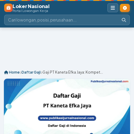
Loker Nasional
Portal Lowongan Kerja
Home
Daftar Gaji
Gaji PT Kaneta Efka Jaya: Kompet...