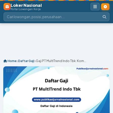
Loker Nasional
Portal Lowongan Kerja
Home
Daftar Gaji
Gaji PT MultITrend Indo Tbk: Kom...