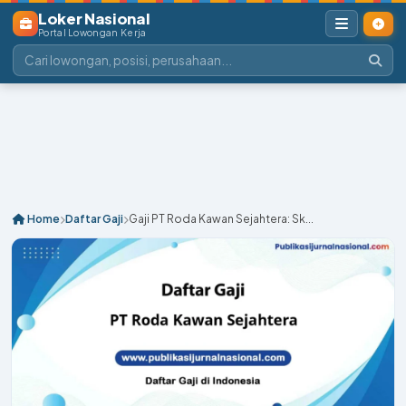
Loker Nasional
Portal Lowongan Kerja
Home
Daftar Gaji
Gaji PT Roda Kawan Sejahtera: Sk...