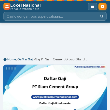
Loker Nasional
Portal Lowongan Kerja
Home
Daftar Gaji
Gaji PT Siam Cement Group: Stand...