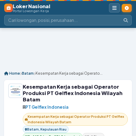
Loker Nasional
Portal Lowongan Kerja
Home
Batam
Kesempatan Kerja sebagai Operato...
Kesempatan Kerja sebagai Operator
Produksi PT Gelflex Indonesia Wilayah
Batam
PT Gelflex Indonesia
Kesempatan Kerja sebagai Operator Produksi PT Gelflex
Indonesia Wilayah Batam
Batam, Kepulauan Riau