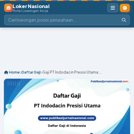
Loker Nasional
Portal Lowongan Kerja
Home
Daftar Gaji
Gaji PT Indodacin Presisi Utama:...