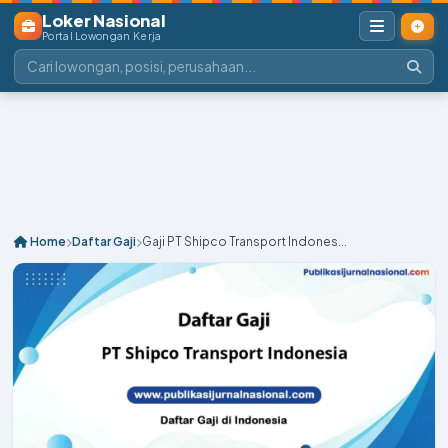
Loker Nasional
Portal Lowongan Kerja
Home
Daftar Gaji
Gaji PT Shipco Transport Indones...