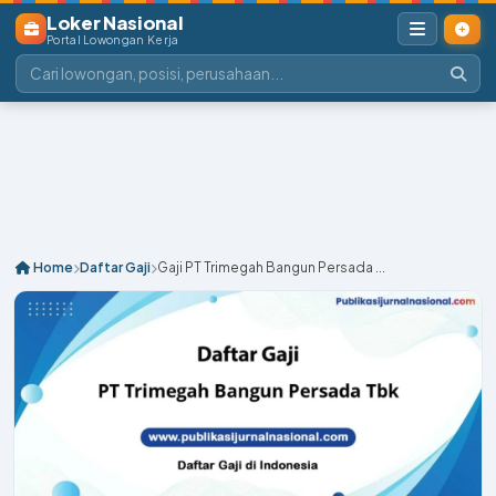
Loker Nasional
Portal Lowongan Kerja
Home
Daftar Gaji
Gaji PT Trimegah Bangun Persada ...