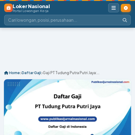
Loker Nasional
Portal Lowongan Kerja
Home
Daftar Gaji
Gaji PT Tudung Putra Putri Jaya:...