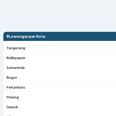
Lowongan per Kota
Tangerang
Balikpapan
Samarinda
Bogor
Pekanbaru
Malang
Depok