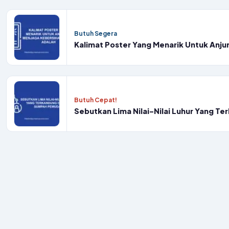
Butuh Segera
Kalimat Poster Yang Menarik Untuk Anju
Butuh Cepat!
Sebutkan Lima Nilai-Nilai Luhur Yang 