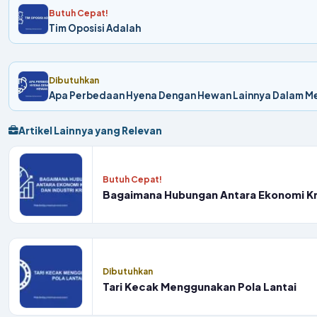
Butuh Cepat!
Tim Oposisi Adalah
Dibutuhkan
Apa Perbedaan Hyena Dengan Hewan Lainnya Dalam M
Artikel Lainnya yang Relevan
Butuh Cepat!
Bagaimana Hubungan Antara Ekonomi Krea
Dibutuhkan
Tari Kecak Menggunakan Pola Lantai