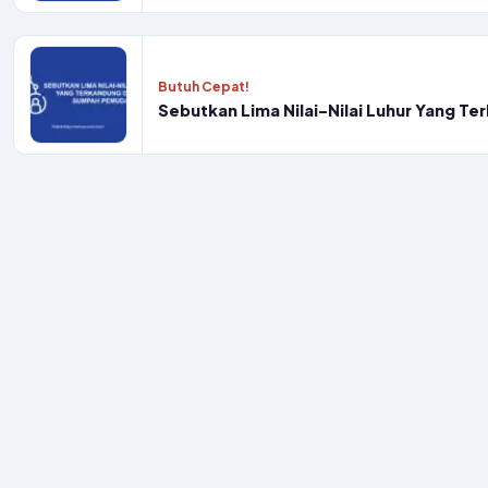
Butuh Cepat!
Sebutkan Lima Nilai-Nilai Luhur Yang 