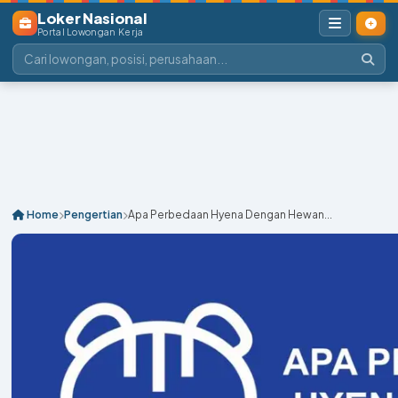
Loker Nasional
Portal Lowongan Kerja
Home
Pengertian
Apa Perbedaan Hyena Dengan Hewan...