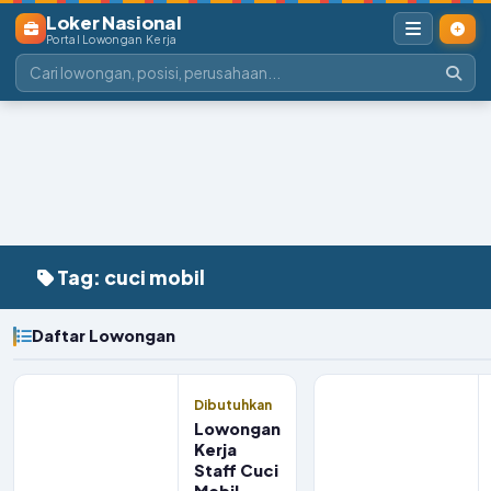
Loker Nasional
Portal Lowongan Kerja
Tag: cuci mobil
Daftar Lowongan
Dibutuhkan
Lowongan
Kerja
Staff Cuci