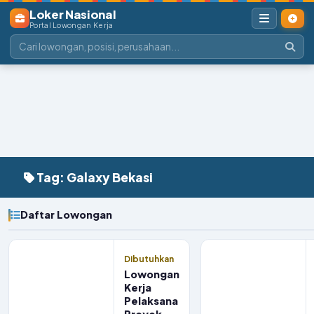
Loker Nasional
Portal Lowongan Kerja
Tag: Galaxy Bekasi
Daftar Lowongan
Dibutuhkan
Lowongan
Kerja
Pelaksana