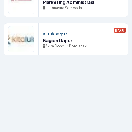
Marketing Administrasi
PT Dinasira Sembada
BARU
Butuh Segera
Bagian Dapur
Akira Donburi Pontianak