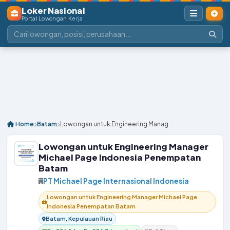
Loker Nasional
Portal Lowongan Kerja
Home
Batam
Lowongan untuk Engineering Manag...
Lowongan untuk Engineering Manager
Michael Page Indonesia Penempatan
Batam
PT Michael Page Internasional Indonesia
Lowongan untuk Engineering Manager Michael Page
Indonesia Penempatan Batam
Batam, Kepulauan Riau