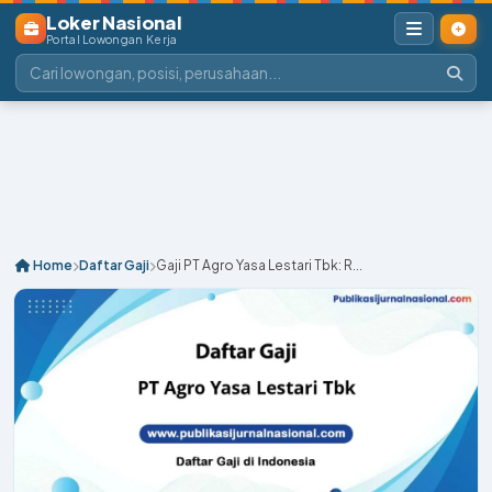
Loker Nasional
Portal Lowongan Kerja
Home
Daftar Gaji
Gaji PT Agro Yasa Lestari Tbk: R...