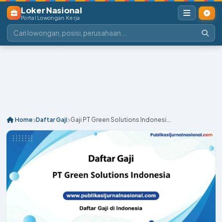
Loker Nasional
Portal Lowongan Kerja
Home
Daftar Gaji
Gaji PT Green Solutions Indonesi...