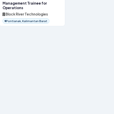
Management Trainee for
Operations
Block River Technologies
Pontianak, Kalimantan Barat