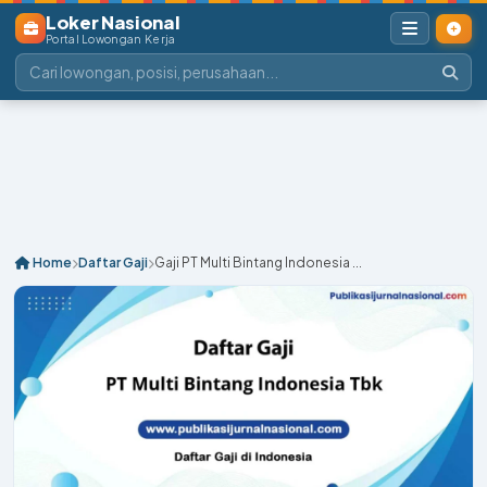
Loker Nasional
Portal Lowongan Kerja
Home
Daftar Gaji
Gaji PT Multi Bintang Indonesia ...