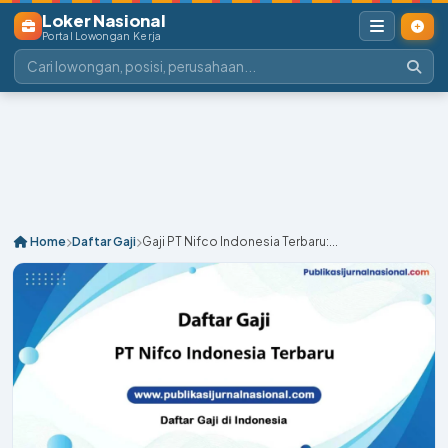
Loker Nasional
Portal Lowongan Kerja
Home
Daftar Gaji
Gaji PT Nifco Indonesia Terbaru:...