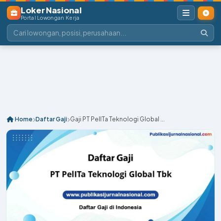
Loker Nasional
Portal Lowongan Kerja
Home
Daftar Gaji
Gaji PT PelITa Teknologi Global ...