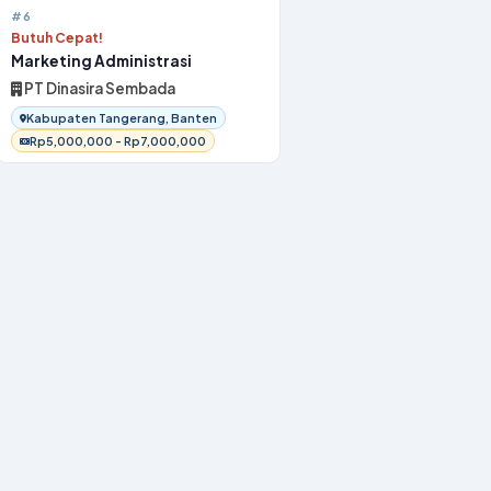
#6
Butuh Cepat!
Marketing Administrasi
PT Dinasira Sembada
Kabupaten Tangerang, Banten
Rp5,000,000 - Rp7,000,000