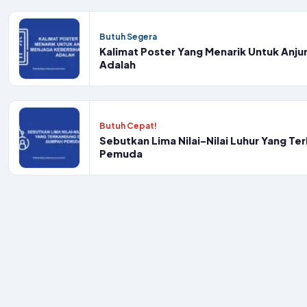
Butuh Segera
Kalimat Poster Yang Menarik Untuk Anju
Adalah
Butuh Cepat!
Sebutkan Lima Nilai-Nilai Luhur Yang 
Pemuda