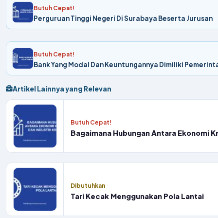
Butuh Cepat!
Perguruan Tinggi Negeri Di Surabaya Beserta Jurusan
Butuh Cepat!
Bank Yang Modal Dan Keuntungannya Dimiliki Pemerint
Artikel Lainnya yang Relevan
Butuh Cepat!
Bagaimana Hubungan Antara Ekonomi Krea
Dibutuhkan
Tari Kecak Menggunakan Pola Lantai