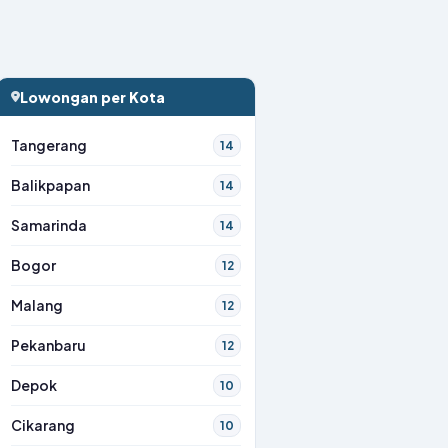
Lowongan per Kota
Tangerang
14
Balikpapan
14
Samarinda
14
Bogor
12
Malang
12
Pekanbaru
12
Depok
10
Cikarang
10