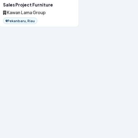
Sales Project Furniture
Kawan Lama Group
Pekanbaru, Riau