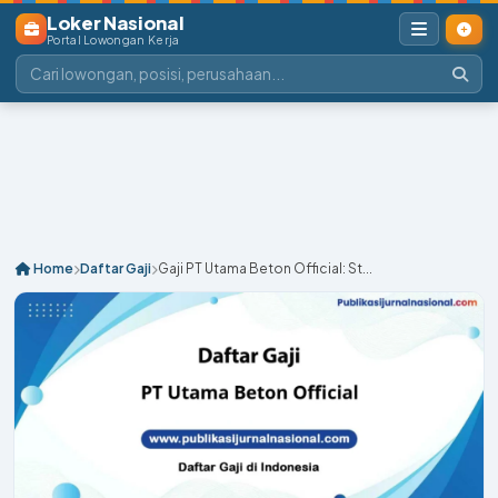
Loker Nasional
Portal Lowongan Kerja
Home
Daftar Gaji
Gaji PT Utama Beton Official: St...