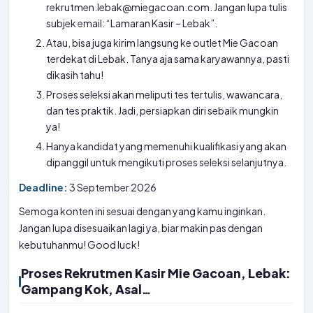
rekrutmen.lebak@miegacoan.com. Jangan lupa tulis
subjek email: “Lamaran Kasir – Lebak”.
Atau, bisa juga kirim langsung ke outlet Mie Gacoan
terdekat di Lebak. Tanya aja sama karyawannya, pasti
dikasih tahu!
Proses seleksi akan meliputi tes tertulis, wawancara,
dan tes praktik. Jadi, persiapkan diri sebaik mungkin
ya!
Hanya kandidat yang memenuhi kualifikasi yang akan
dipanggil untuk mengikuti proses seleksi selanjutnya.
Deadline:
3 September 2026
Semoga konten ini sesuai dengan yang kamu inginkan.
Jangan lupa disesuaikan lagi ya, biar makin pas dengan
kebutuhanmu! Good luck!
Proses Rekrutmen Kasir Mie Gacoan, Lebak:
Gampang Kok, Asal…