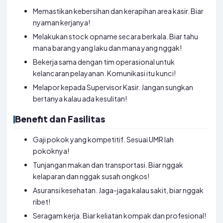
Memastikan kebersihan dan kerapihan area kasir. Biar
nyaman kerjanya!
Melakukan stock opname secara berkala. Biar tahu
mana barang yang laku dan mana yang nggak!
Bekerja sama dengan tim operasional untuk
kelancaran pelayanan. Komunikasi itu kunci!
Melapor kepada Supervisor Kasir. Jangan sungkan
bertanya kalau ada kesulitan!
Benefit dan Fasilitas
Gaji pokok yang kompetitif. Sesuai UMR lah
pokoknya!
Tunjangan makan dan transportasi. Biar nggak
kelaparan dan nggak susah ongkos!
Asuransi kesehatan. Jaga-jaga kalau sakit, biar nggak
ribet!
Seragam kerja. Biar keliatan kompak dan profesional!