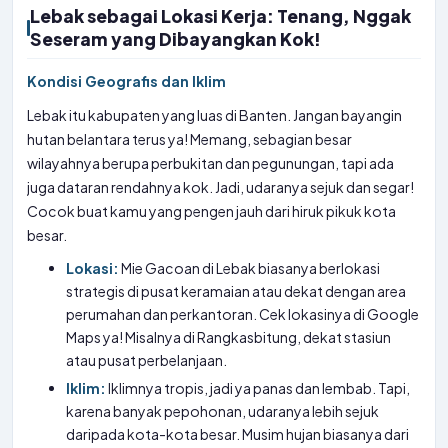
Lebak sebagai Lokasi Kerja: Tenang, Nggak
Seseram yang Dibayangkan Kok!
Kondisi Geografis dan Iklim
Lebak itu kabupaten yang luas di Banten. Jangan bayangin
hutan belantara terus ya! Memang, sebagian besar
wilayahnya berupa perbukitan dan pegunungan, tapi ada
juga dataran rendahnya kok. Jadi, udaranya sejuk dan segar!
Cocok buat kamu yang pengen jauh dari hiruk pikuk kota
besar.
Lokasi:
Mie Gacoan di Lebak biasanya berlokasi
strategis di pusat keramaian atau dekat dengan area
perumahan dan perkantoran. Cek lokasinya di Google
Maps ya! Misalnya di Rangkasbitung, dekat stasiun
atau pusat perbelanjaan.
Iklim:
Iklimnya tropis, jadi ya panas dan lembab. Tapi,
karena banyak pepohonan, udaranya lebih sejuk
daripada kota-kota besar. Musim hujan biasanya dari