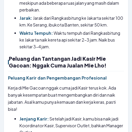
meskipun ada beberapa ruas jalan yang masih dalam
perbaikan.
Jarak:
Jarak dari Rangkasbitung ke Jakarta sekitar 100
km. Ke Serang, ibukota Banten, sekitar 50 km.
Waktu Tempuh:
Waktu tempuh dari Rangkasbitung
ke Jakarta naik kereta api sekitar 2-3 jam. Naik bus
sekitar 3-4 jam.
Peluang dan Tantangan Jadi Kasir Mie
Gacoan: Nggak Cuma Jualan Mie Lho!
Peluang Karir dan Pengembangan Profesional
Kerja di Mie Gacoan nggak cuma jadi Kasir terus kok. Ada
banyak kesempatan buat mengembangkan diri dan naik
jabatan. Asal kamu punya kemauan dan kerja keras, pasti
bisa!
Jenjang Karir:
Setelah jadi Kasir, kamu bisa naik jadi
Koordinator Kasir, Supervisor Outlet, bahkan Manager