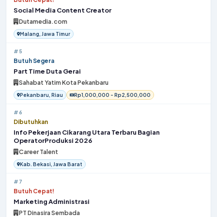
Social Media Content Creator
Dutamedia.com
Malang, Jawa Timur
#5
Butuh Segera
Part Time Duta Gerai
Sahabat Yatim Kota Pekanbaru
Pekanbaru, Riau
Rp1,000,000 - Rp2,500,000
#6
Dibutuhkan
Info Pekerjaan Cikarang Utara Terbaru Bagian
OperatorProduksi 2026
Career Talent
Kab. Bekasi, Jawa Barat
#7
Butuh Cepat!
Marketing Administrasi
PT Dinasira Sembada