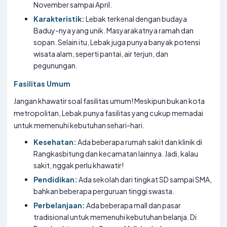
November sampai April.
Karakteristik:
Lebak terkenal dengan budaya
Baduy-nya yang unik. Masyarakatnya ramah dan
sopan. Selain itu, Lebak juga punya banyak potensi
wisata alam, seperti pantai, air terjun, dan
pegunungan.
Fasilitas Umum
Jangan khawatir soal fasilitas umum! Meskipun bukan kota
metropolitan, Lebak punya fasilitas yang cukup memadai
untuk memenuhi kebutuhan sehari-hari.
Kesehatan:
Ada beberapa rumah sakit dan klinik di
Rangkasbitung dan kecamatan lainnya. Jadi, kalau
sakit, nggak perlu khawatir!
Pendidikan:
Ada sekolah dari tingkat SD sampai SMA,
bahkan beberapa perguruan tinggi swasta.
Perbelanjaan:
Ada beberapa mall dan pasar
tradisional untuk memenuhi kebutuhan belanja. Di