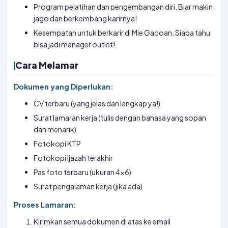
Program pelatihan dan pengembangan diri. Biar makin
jago dan berkembang karirnya!
Kesempatan untuk berkarir di Mie Gacoan. Siapa tahu
bisa jadi manager outlet!
Cara Melamar
Dokumen yang Diperlukan:
CV terbaru (yang jelas dan lengkap ya!)
Surat lamaran kerja (tulis dengan bahasa yang sopan
dan menarik)
Fotokopi KTP
Fotokopi Ijazah terakhir
Pas foto terbaru (ukuran 4×6)
Surat pengalaman kerja (jika ada)
Proses Lamaran:
Kirimkan semua dokumen di atas ke email