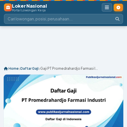
Loker Nasional
Portal Lowongan Kerja
Home
Daftar Gaji
Gaji PT Promedrahardjo Farmasi I...