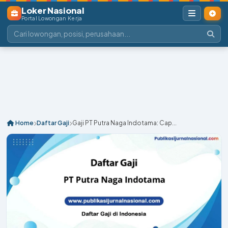
Loker Nasional
Portal Lowongan Kerja
Home
Daftar Gaji
Gaji PT Putra Naga Indotama: Cap...