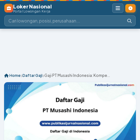
Loker Nasional
Portal Lowongan Kerja
Home
Daftar Gaji
Gaji PT Musashi Indonesia: Kompe...