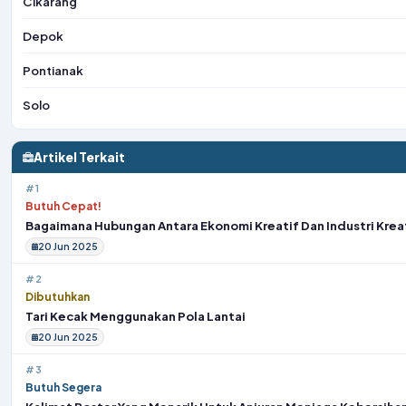
Cikarang
Depok
Pontianak
Solo
Artikel Terkait
#1
Butuh Cepat!
Bagaimana Hubungan Antara Ekonomi Kreatif Dan Industri Krea
20 Jun 2025
#2
Dibutuhkan
Tari Kecak Menggunakan Pola Lantai
20 Jun 2025
#3
Butuh Segera