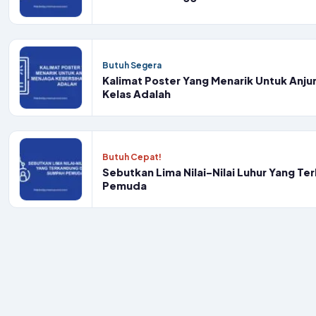
Butuh Segera
Kalimat Poster Yang Menarik Untuk Anju
Kelas Adalah
Butuh Cepat!
Sebutkan Lima Nilai-Nilai Luhur Yang 
Pemuda