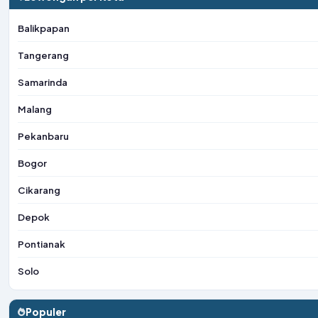
Balikpapan
Tangerang
Samarinda
Malang
Pekanbaru
Bogor
Cikarang
Depok
Pontianak
Solo
Populer