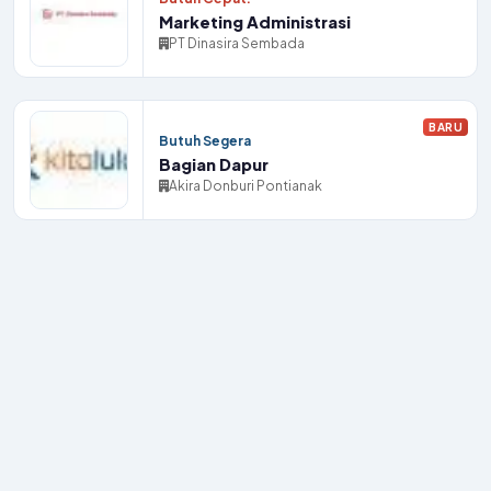
Marketing Administrasi
PT Dinasira Sembada
BARU
Butuh Segera
Bagian Dapur
Akira Donburi Pontianak