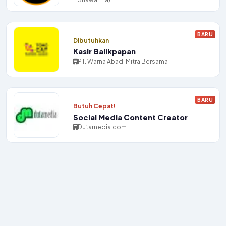
BARU
Dibutuhkan
Kasir Balikpapan
PT. Warna Abadi Mitra Bersama
BARU
Butuh Cepat!
Social Media Content Creator
Dutamedia.com