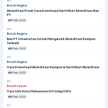
#3
Butuh Segera
Akreditasi Prodi Cara Download Sertifikat Akreditasi Ban
PT
19 Feb 2025
#4
Butuh Segera
Ban PT Universitas Untuk Mengecek Akreditasi Kampus
Terbaik
18 Feb 2025
#5
Butuh Segera
Cara Download Akreditasi Kampus & Sertifikat Akreditasi
18 Feb 2025
#6
Butuh Cepat!
Cara Cek Data Mahasiswa Di Forlap Dikti
18 Feb 2025
#7