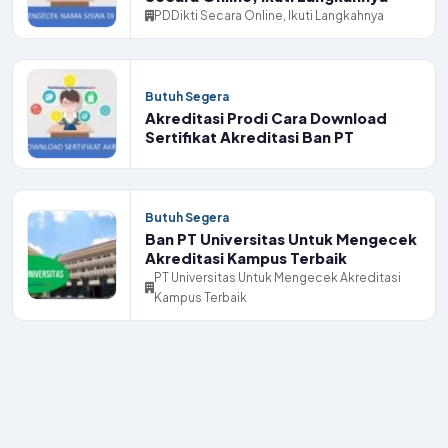
PDDikti Secara Online, Ikuti Langkahnya
Butuh Segera
Akreditasi Prodi Cara Download
Sertifikat Akreditasi Ban PT
Butuh Segera
Ban PT Universitas Untuk Mengecek
Akreditasi Kampus Terbaik
PT Universitas Untuk Mengecek Akreditasi
Kampus Terbaik