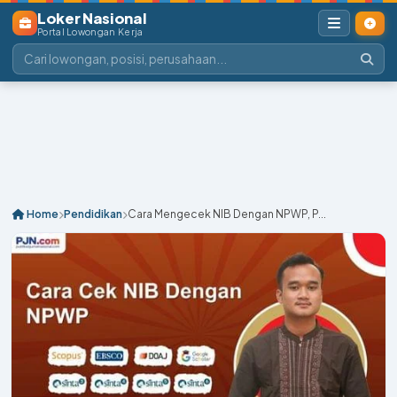
Loker Nasional
Portal Lowongan Kerja
Home
Pendidikan
Cara Mengecek NIB Dengan NPWP, P...