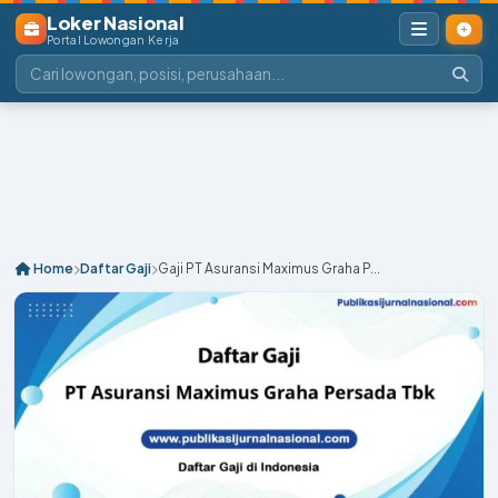
Loker Nasional
Portal Lowongan Kerja
Home
Daftar Gaji
Gaji PT Asuransi Maximus Graha P...