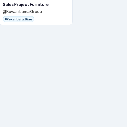
Sales Project Furniture
Kawan Lama Group
Pekanbaru, Riau