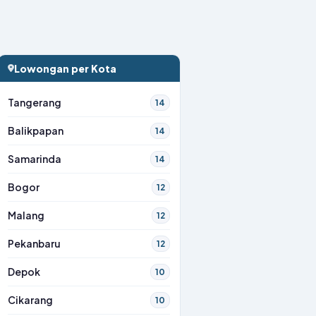
Lowongan per Kota
Tangerang
14
Balikpapan
14
Samarinda
14
Bogor
12
Malang
12
Pekanbaru
12
Depok
10
Cikarang
10