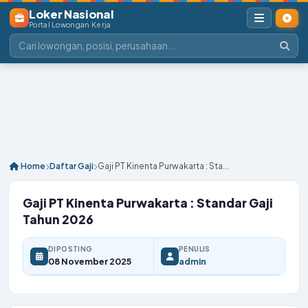
Loker Nasional
Portal Lowongan Kerja
Home
Daftar Gaji
Gaji PT Kinenta Purwakarta : Sta...
Gaji PT Kinenta Purwakarta : Standar Gaji
Tahun 2026
DIPOSTING
PENULIS
08 November 2025
admin