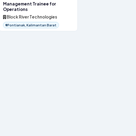
Management Trainee for
Operations
Block River Technologies
Pontianak, Kalimantan Barat