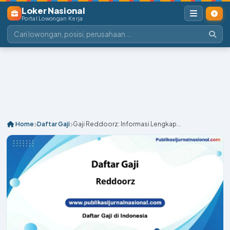
Loker Nasional
Portal Lowongan Kerja
Home
Daftar Gaji
Gaji Reddoorz: Informasi Lengkap...