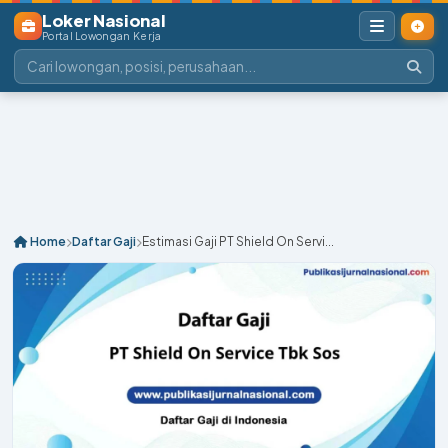
Loker Nasional
Portal Lowongan Kerja
Home
Daftar Gaji
Estimasi Gaji PT Shield On Servi...