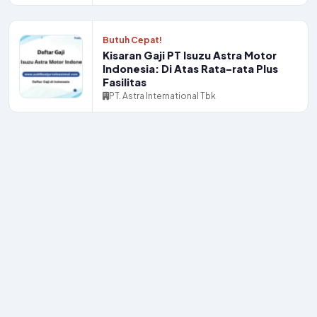
Butuh Cepat!
Kisaran Gaji PT Isuzu Astra Motor
Indonesia: Di Atas Rata-rata Plus
Fasilitas
PT. Astra International Tbk