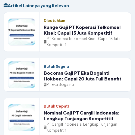
Artikel Lainnya yang Relevan
Dibutuhkan
Range Gaji PT Koperasi Telkomsel
Kisel: Capai 15 Juta Kompetitif
PT Koperasi Telkomsel Kisel: Capai 15 Juta
Kompetitif
Butuh Segera
Bocoran Gaji PT Eka Bogainti
Hokben: Capai 20 Juta Full Benefit
PT Eka Bogainti
Butuh Cepat!
Nominal Gaji PT Cargill Indonesia:
Lengkap Tunjangan Kompetitif
PT Cargill Indonesia: Lengkap Tunjangan
Kompetitif