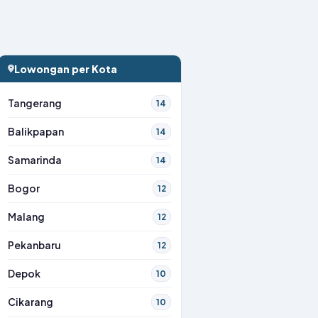
Lowongan per Kota
Tangerang
14
Balikpapan
14
Samarinda
14
Bogor
12
Malang
12
Pekanbaru
12
Depok
10
Cikarang
10