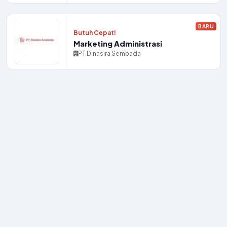
BARU
Butuh Cepat!
Marketing Administrasi
PT Dinasira Sembada