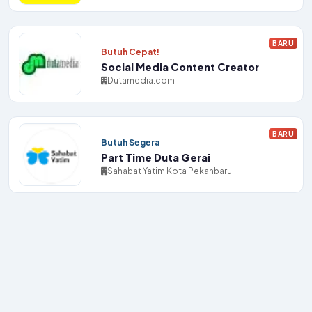
BARU
Butuh Cepat!
Social Media Content Creator
Dutamedia.com
BARU
Butuh Segera
Part Time Duta Gerai
Sahabat Yatim Kota Pekanbaru