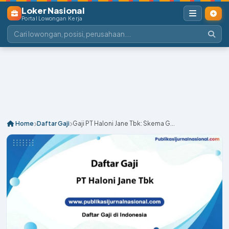
Loker Nasional
Portal Lowongan Kerja
Home
Daftar Gaji
Gaji PT Haloni Jane Tbk: Skema G...