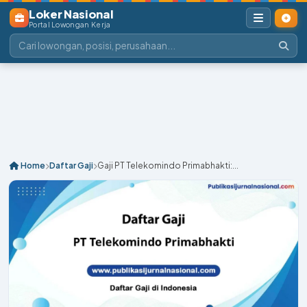
Loker Nasional
Portal Lowongan Kerja
Home
Daftar Gaji
Gaji PT Telekomindo Primabhakti:...