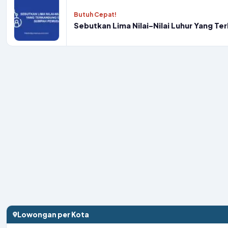
Butuh Cepat!
Sebutkan Lima Nilai-Nilai Luhur Yang 
Lowongan per Kota