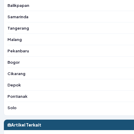
Balikpapan
Samarinda
Tangerang
Malang
Pekanbaru
Bogor
Cikarang
Depok
Pontianak
Solo
Artikel Terkait